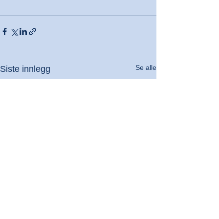
Se alle
Siste innlegg