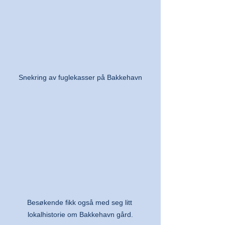
Snekring av fuglekasser på Bakkehavn
Besøkende fikk også med seg litt 
lokalhistorie om Bakkehavn gård.