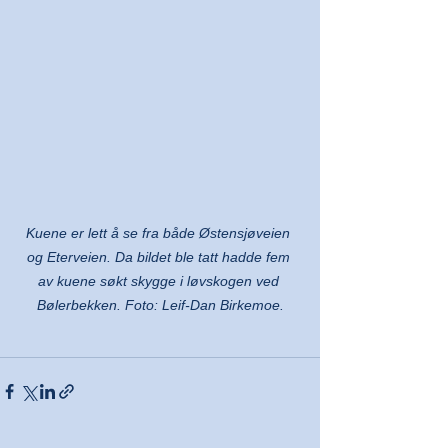
Kuene er lett å se fra både Østensjøveien 
og Eterveien. Da bildet ble tatt hadde fem 
av kuene søkt skygge i løvskogen ved 
Bølerbekken. Foto: Leif-Dan Birkemoe.