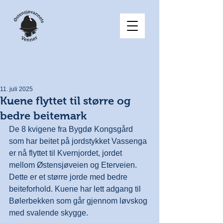
11. juli 2025
Kuene flyttet til større og
bedre beitemark
De 8 kvigene fra Bygdø Kongsgård 
som har beitet på jordstykket Vassenga 
er nå flyttet til Kvernjordet, jordet 
mellom Østensjøveien og Eterveien. 
Dette er et større jorde med bedre 
beiteforhold. Kuene har lett adgang til 
Bølerbekken som går gjennom løvskog 
med svalende skygge.