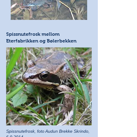
Spissnutefrosk mellom
Eterfabrikken og Bølerbekken
Spissnutefrosk, foto Audun Brekke Skrindo,