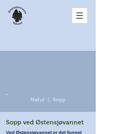
Natur | Sopp
Sopp ved Østensjøvannet
Ved Østensjøvannet er det funnet