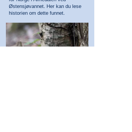
Østensjøvannet. Her kan du lese
historien om dette funnet.