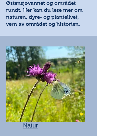
Østensjøvannet og området
rundt. Her kan du lese mer om
naturen, dyre- og plantelivet,
vern av området og historien.
Natur