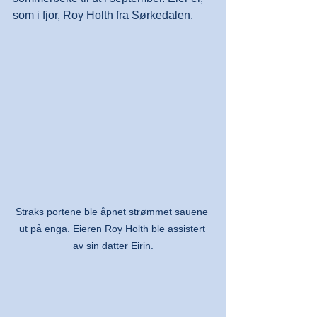
som i fjor, Roy Holth fra Sørkedalen.
Straks portene ble åpnet strømmet sauene 
ut på enga. Eieren Roy Holth ble assistert 
av sin datter Eirin.