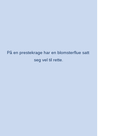
På en prestekrage har en blomsterflue satt 
seg vel til rette.