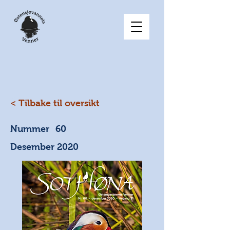
< Tilbake til oversikt
Nummer
60
Desember 2020